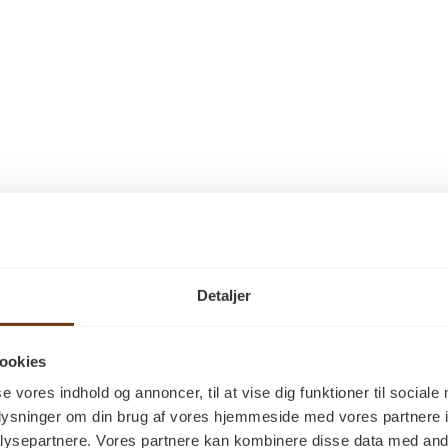
Detaljer
ookies
se vores indhold og annoncer, til at vise dig funktioner til sociale
oplysninger om din brug af vores hjemmeside med vores partnere i
ysepartnere. Vores partnere kan kombinere disse data med andr