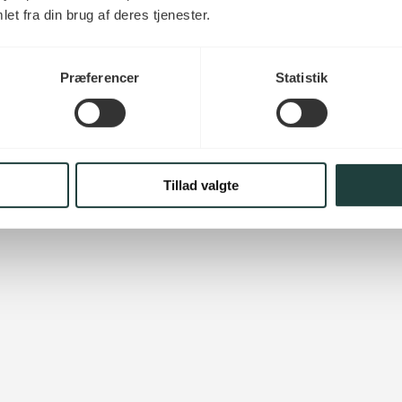
et fra din brug af deres tjenester.
Præferencer
Statistik
Tillad valgte