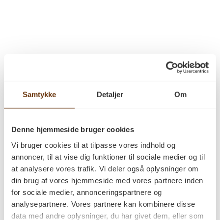
Samtykke
Detaljer
Om
Hvorfor vælge et
Denne hjemmeside bruger cookies
massivt
Vi bruger cookies til at tilpasse vores indhold og
annoncer, til at vise dig funktioner til sociale medier og til
plankegulv fra PA
at analysere vores trafik. Vi deler også oplysninger om
din brug af vores hjemmeside med vores partnere inden
Savværk
for sociale medier, annonceringspartnere og
analysepartnere. Vores partnere kan kombinere disse
data med andre oplysninger, du har givet dem, eller som