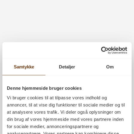
Samtykke
Detaljer
Om
Denne hjemmeside bruger cookies
Vi bruger cookies til at tilpasse vores indhold og
annoncer, til at vise dig funktioner til sociale medier og til
at analysere vores trafik. Vi deler også oplysninger om
din brug af vores hjemmeside med vores partnere inden
for sociale medier, annonceringspartnere og
analysepartnere. Vores partnere kan kombinere disse