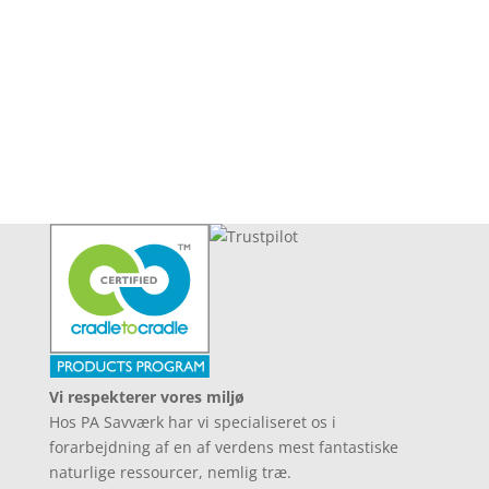
Bestilling
Showroom
Vi respekterer vores miljø
Hos PA Savværk har vi specialiseret os i
forarbejdning af en af verdens mest fantastiske
naturlige ressourcer, nemlig træ.