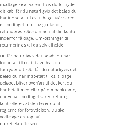
modtagelse af varen. Hvis du fortryder
dit køb, får du naturligvis det beløb du
har indbetalt til os, tilbage. Når varen
er modtaget retur og godkendt,
refunderes købesummen til din konto
indenfor få dage. Omkostninger til
returnering skal du selv afholde.
Du får naturligvis det beløb, du har
indbetalt til os, tilbage hvis du
fortryder dit køb, får du naturligvis det
beløb du har indbetalt til os, tilbage.
Beløbet bliver overført til det kort du
har betalt med eller på din bankkonto,
når vi har modtaget varen retur og
kontrolleret, at den lever op til
reglerne for fortrydelsen. Du skal
vedlægge en kopi af
ordrebekræftelsen.