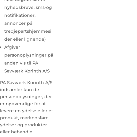
nyhedsbreve, sms-og
notifikationer,
annoncer på
tredjepartshjemmesi
der eller lignende)
Afgiver
personoplysninger på
anden vis til PA
Savværk Korinth A/S
PA Savværk Korinth A/S
indsamler kun de
personoplysninger, der
er nødvendige for at
levere en ydelse eller et
produkt, markedsføre
ydelser og produkter
eller behandle