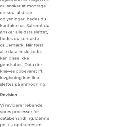
du ønsker at modtage
en kopi af disse
oplysninger, bedes du
kontakte os. Såfremt du
ønsker alle data slettet,
bedes du kontakte
os.Bemærk! Når først
alle data er slettede,
kan disse ikke
genskabes. Data der
kræves opbevaret ift.
lovgivning kan ikke
slettes på anmodning.
Revision
Vi reviderer løbende
vores processer for
databehandling. Denne
politik opdateres en