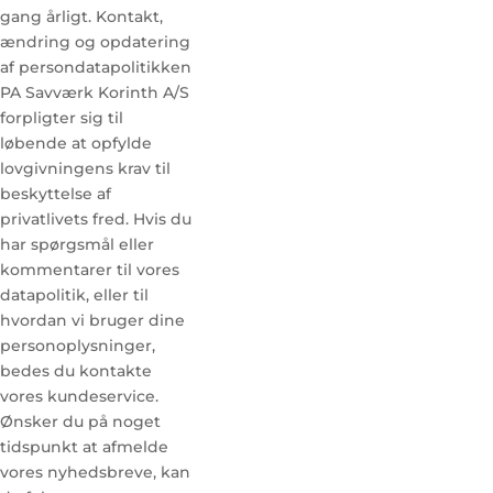
gang årligt. Kontakt,
ændring og opdatering
af persondatapolitikken
PA Savværk Korinth A/S
forpligter sig til
løbende at opfylde
lovgivningens krav til
beskyttelse af
privatlivets fred. Hvis du
har spørgsmål eller
kommentarer til vores
datapolitik, eller til
hvordan vi bruger dine
personoplysninger,
bedes du kontakte
vores kundeservice.
Ønsker du på noget
tidspunkt at afmelde
vores nyhedsbreve, kan