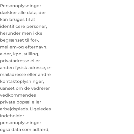
Personoplysninger
dækker alle data, der
kan bruges til at
identificere personer,
herunder men ikke
begrænset til for-,
mellem-og efternavn,
alder, køn, stilling,
privatadresse eller
anden fysisk adresse, e-
mailadresse eller andre
kontaktoplysninger,
uanset om de vedrører
vedkommendes
private bopæl eller
arbejdsplads. Ligeledes
indeholder
personoplysninger
også data som adfærd,