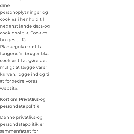
dine
personoplysninger og
cookies i henhold til
nedenstående data-og
cookiepolitik. Cookies
bruges til få
Plankegulv.comtil at
fungere. Vi bruger bl.a.
cookies til at gøre det
muligt at lægge varer i
kurven, logge ind og til
at forbedre vores
website.
Kort om Privatlivs-og
persondatapolitik
Denne privatlivs-og
persondatapolitik er
sammenfattet for