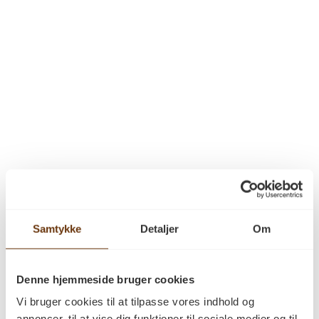
Samtykke
Detaljer
Om
Denne hjemmeside bruger cookies
Vi bruger cookies til at tilpasse vores indhold og
annoncer, til at vise dig funktioner til sociale medier og til