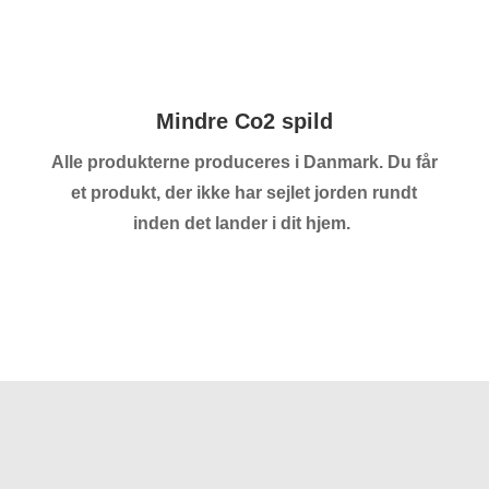
Mindre Co2 spild
Alle produkterne produceres i Danmark. Du får
et produkt, der ikke har sejlet jorden rundt
inden det lander i dit hjem.
Se flere referencer