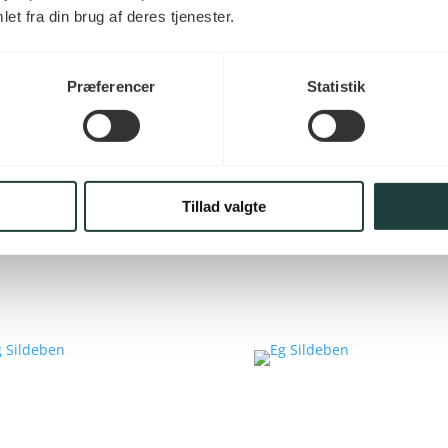
et fra din brug af deres tjenester.
Præferencer
Statistik
Tillad valgte