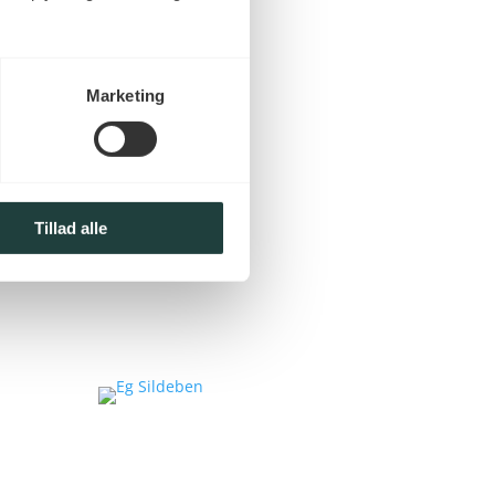
Marketing
Tillad alle