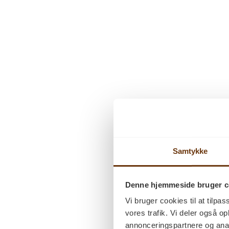
Samtykke
Denne hjemmeside bruger c
Vi bruger cookies til at tilpas
vores trafik. Vi deler også 
annonceringspartnere og anal