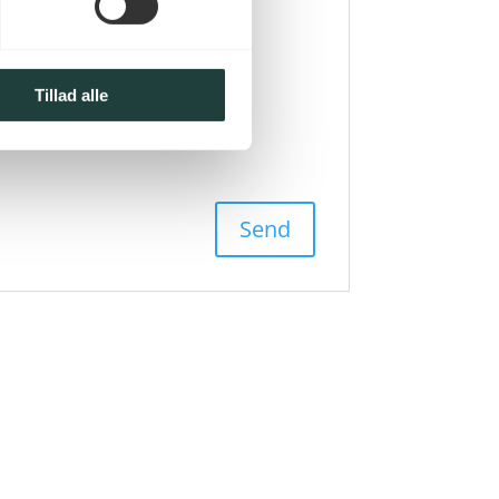
Tillad alle