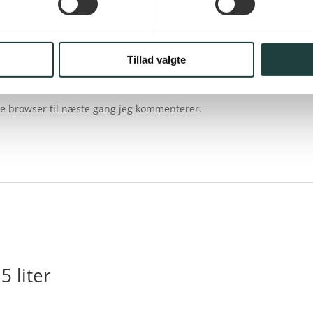
Tillad valgte
e browser til næste gang jeg kommenterer.
5 liter