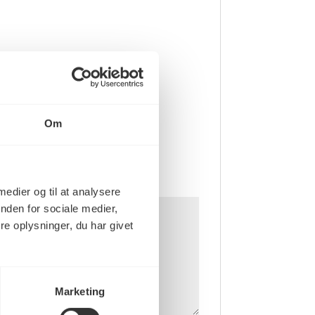
Om
 medier og til at analysere
nden for sociale medier,
e oplysninger, du har givet
Marketing