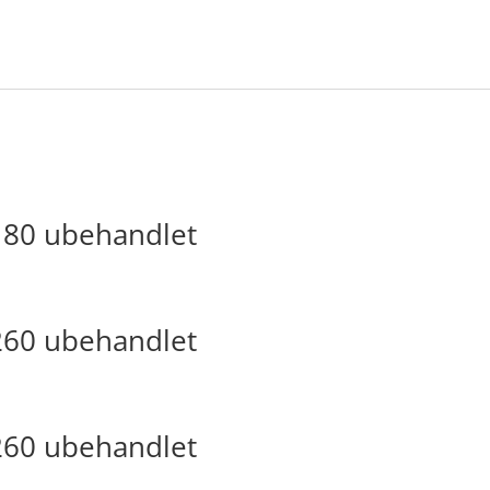
180 ubehandlet
260 ubehandlet
260 ubehandlet