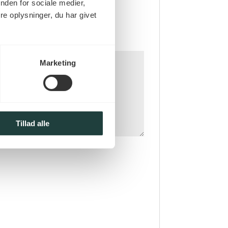
nden for sociale medier,
e oplysninger, du har givet
Marketing
Tillad alle