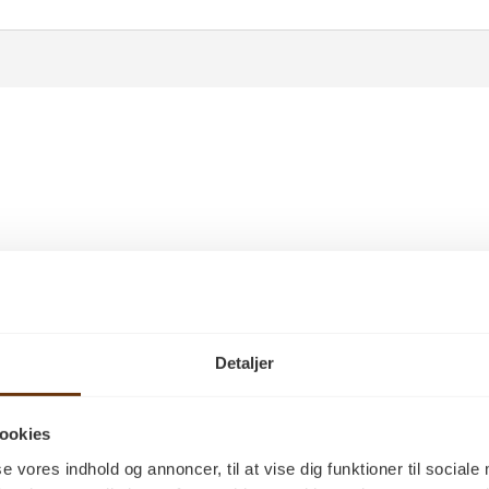
Detaljer
ookies
se vores indhold og annoncer, til at vise dig funktioner til sociale