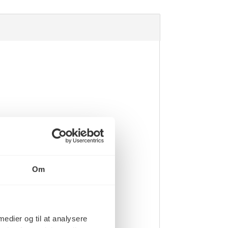
Om
 medier og til at analysere