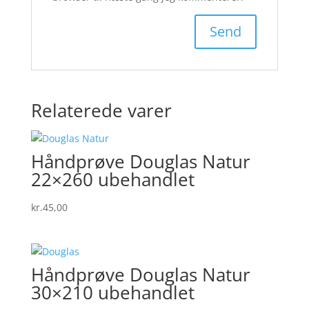
Relaterede varer
Håndprøve Douglas Natur
22×260 ubehandlet
kr.
45,00
Håndprøve Douglas Natur
30×210 ubehandlet