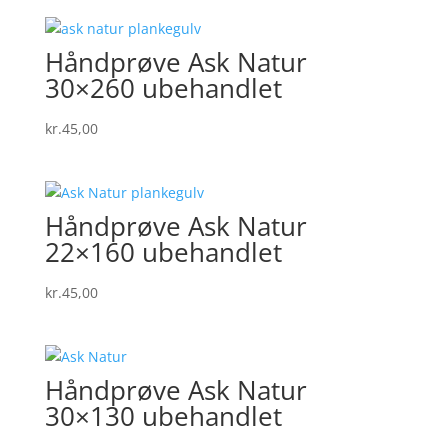
Håndprøve Ask Natur
30×260 ubehandlet
kr.
45,00
Håndprøve Ask Natur
22×160 ubehandlet
kr.
45,00
Håndprøve Ask Natur
30×130 ubehandlet