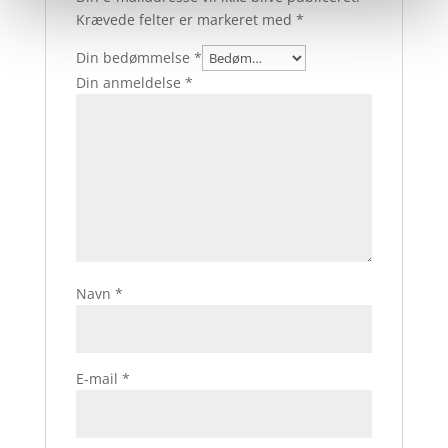
Krævede felter er markeret med
*
Din bedømmelse
*
Din anmeldelse
*
Navn
*
E-mail
*