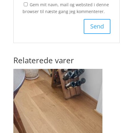
Gem mit navn, mail og websted i denne
browser til næste gang jeg kommenterer.
Relaterede varer