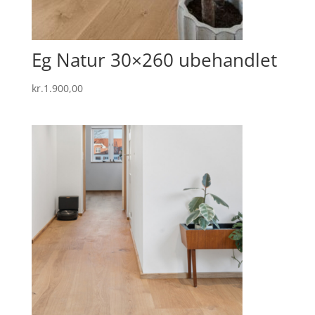
Eg Natur 30×260 ubehandlet
kr.
1.900,00