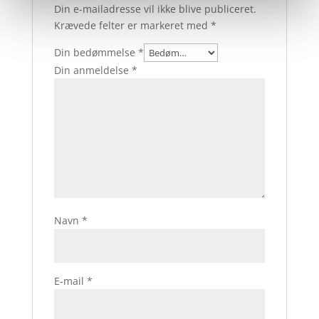
Din e-mailadresse vil ikke blive publiceret.
Krævede felter er markeret med
*
Din bedømmelse
*
Din anmeldelse
*
Navn
*
E-mail
*