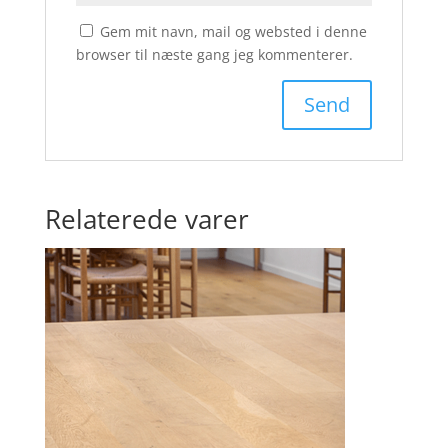
Gem mit navn, mail og websted i denne
browser til næste gang jeg kommenterer.
Relaterede varer