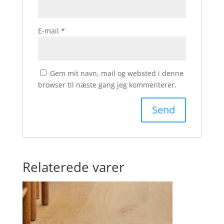
E-mail
*
Gem mit navn, mail og websted i denne
browser til næste gang jeg kommenterer.
Relaterede varer