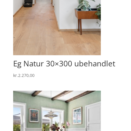
Eg Natur 30×300 ubehandlet
kr.
2.270,00