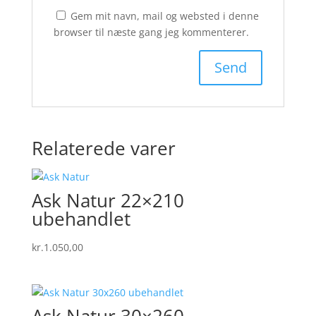
Gem mit navn, mail og websted i denne
browser til næste gang jeg kommenterer.
Relaterede varer
Ask Natur 22×210
ubehandlet
kr.
1.050,00