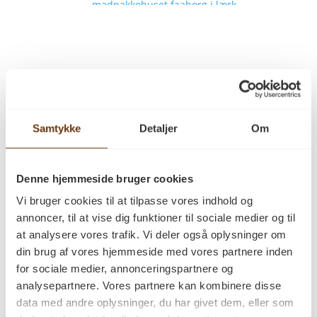
Hvorfor vælge et
Samtykke
Detaljer
Om
massivt
Denne hjemmeside bruger cookies
plankegulv fra PA
Vi bruger cookies til at tilpasse vores indhold og
annoncer, til at vise dig funktioner til sociale medier og til
Savværk
at analysere vores trafik. Vi deler også oplysninger om
din brug af vores hjemmeside med vores partnere inden
for sociale medier, annonceringspartnere og
analysepartnere. Vores partnere kan kombinere disse
data med andre oplysninger, du har givet dem, eller som